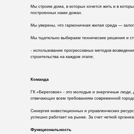
Мы строим дома, в которых хочется жить и в которы
построенных нами домах.
Мы уверены, что гармоничная жилая среда — залог 
Мы тщательно выбираем технические решения и ст
- использование прогрессивных методов возведения
строительства на каждом этапе;
Команда
ГК «Береговое» - это молодые и энергичные люди,
отвечающих всем требованиям современной городс
Синергия инвестиционных и управленческих ресурс
успешно работает на рынке. За счет четкой орган
Функциональность