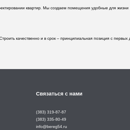
оектировании квартир. Мы создаем помещения удобные для жизни 
 Строить качественно и в срок – принципиальная позиция с первых
Связаться с нами
(383) 319-87-87
(383) 335-80-49
info@bereg54.ru