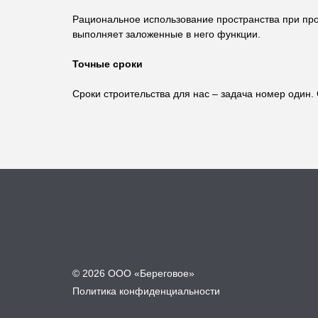
Рациональное использование пространства при пр
выполняет заложенные в него функции.
Точные сроки
Сроки строительства для нас – задача номер один.
© 2026 ООО «Береговое»
Политика конфиденциальности