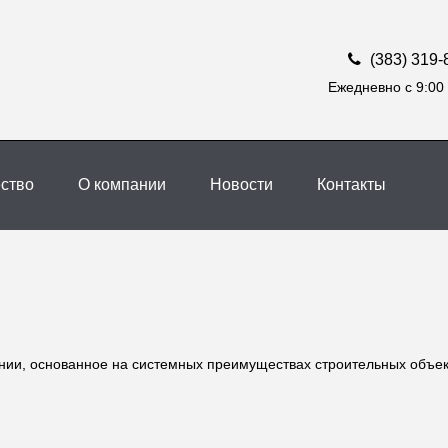
(383) 319-
Ежедневно с 9:00 
ство
О компании
Новости
Контакты
нии, основанное на системных преимуществах строительных объек