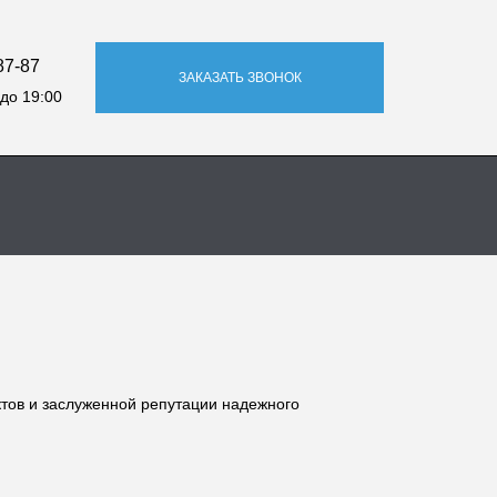
87-87
ЗАКАЗАТЬ ЗВОНОК
до 19:00
тов и заслуженной репутации надежного