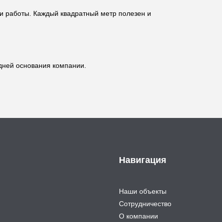
и работы. Каждый квадратный метр полезен и
 дней основания компании.
Навигация
Наши объекты
Сотрудничество
О компании