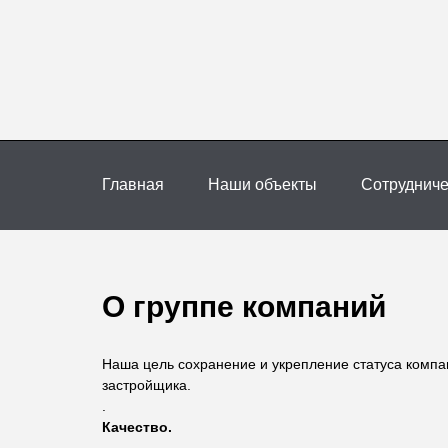
Главная
Наши объекты
Сотрудниче
О группе компаний
Наша цель сохранение и укрепление статуса компа
застройщика.
.
Качество.